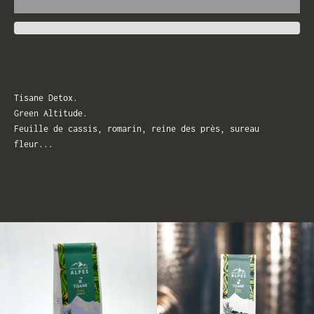
Tisane Detox.
Green Altitude.
Feuille de cassis, romarin, reine des près, sureau
fleur...